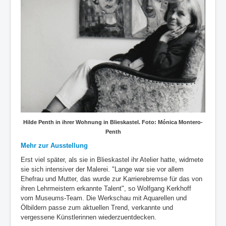
Hilde Penth in ihrer Wohnung in Blieskastel. Foto: Mónica Montero-
Penth
Mehr zur Ausstellung
Erst viel später, als sie in Blieskastel ihr Atelier hatte, widmete
sie sich intensiver der Malerei. "Lange war sie vor allem
Ehefrau und Mutter, das wurde zur Karrierebremse für das von
ihren Lehrmeistern erkannte Talent", so Wolfgang Kerkhoff
vom Museums-Team. Die Werkschau mit Aquarellen und
Ölbildern passe zum aktuellen Trend, verkannte und
vergessene Künstlerinnen wiederzuentdecken.