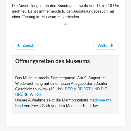
Die Ausstellung ist an den Sonntagen jeweils von 15 bis 18 Uhr
geöffnet. Es ist immer möglich, den Ausstellungsbesuch mit
einer Führung im Museum zu verbinden.
***
Zurück
Weiter
Öffnungszeiten des Museums
Das Museum macht Sommerpause. Am 9. August ist
Wiedereröffnung mit einer neuen Ausgabe der »Daarler
Geschichtspunkte« (15 Uhr):
DER AIRPORT UND DIE
GRÜNE WIESE
Unsere Aufnahme zeigt die Marmorskulptur
Madonna mit
Kind
von Erwin Guth vor dem Museum. Foto: kw