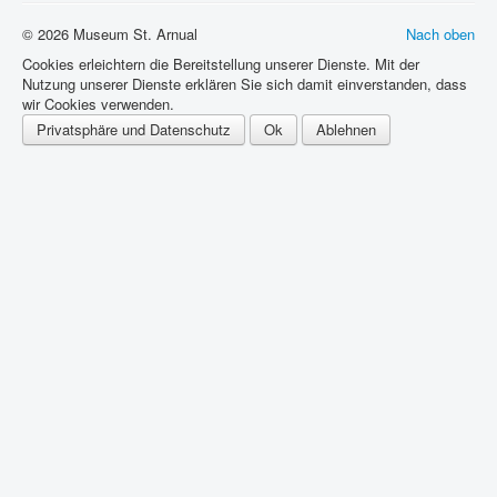
© 2026 Museum St. Arnual
Nach oben
Cookies erleichtern die Bereitstellung unserer Dienste. Mit der
Nutzung unserer Dienste erklären Sie sich damit einverstanden, dass
wir Cookies verwenden.
Privatsphäre und Datenschutz
Ok
Ablehnen